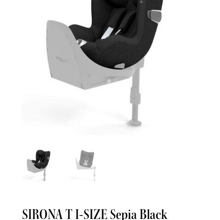
SIRONA T I-SIZE Sepia Black