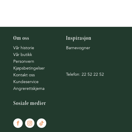
Om oss
Inspirasjon
Vår historie
Barnevogner
Vår butikk
Personvern
Kjøpsbetingelser
Telefon: 22 52 22 52
Kontakt oss
Kundeservice
Angrerettskjema
Sosiale medier