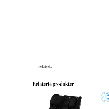
Beskrivelse
Relaterte produkter