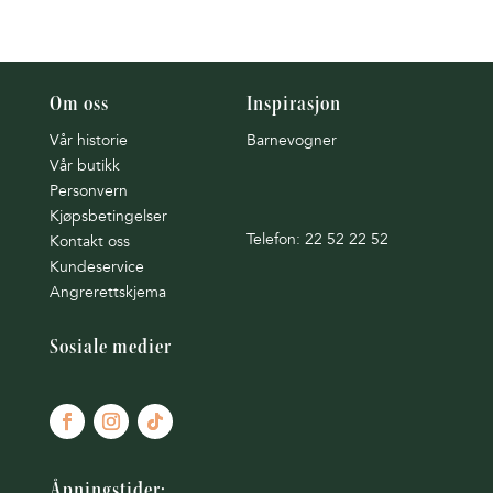
Om oss
Inspirasjon
Vår historie
Barnevogner
Vår butikk
Personvern
Kjøpsbetingelser
Telefon: 22 52 22 52
Kontakt oss
Kundeservice
Angrerettskjema
Sosiale medier
Åpningstider: