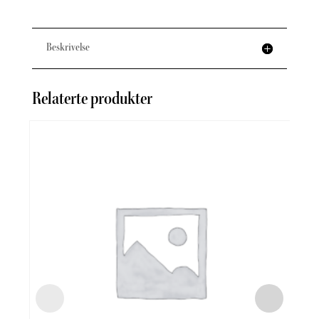
Beskrivelse
Relaterte produkter