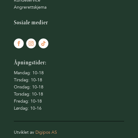
Kundeservice
Angrerettskjema
Sosiale medier
Åpningstider:
Mandag: 10-18
Tirsdag: 10-18
Onsdag: 10-18
Torsdag: 10-18
Fredag: 10-18
Lørdag: 10-16
Utviklet av
Digipos AS