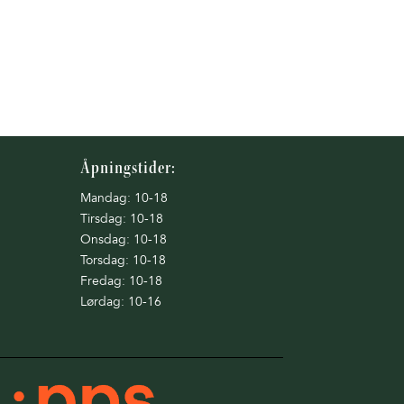
Åpningstider:
Mandag: 10-18
Tirsdag: 10-18
Onsdag: 10-18
Torsdag: 10-18
Fredag: 10-18
Lørdag: 10-16