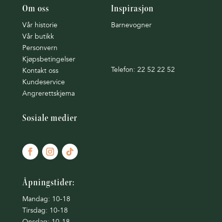
Om oss
Inspirasjon
Vår historie
Barnevogner
Vår butikk
Personvern
Kjøpsbetingelser
Telefon: 22 52 22 52
Kontakt oss
Kundeservice
Angrerettskjema
Sosiale medier
Åpningstider:
Mandag: 10-18
Tirsdag: 10-18
Onsdag: 10-18