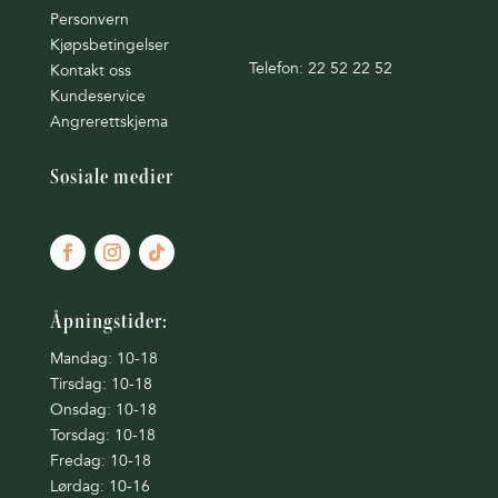
Personvern
Kjøpsbetingelser
Telefon: 22 52 22 52
Kontakt oss
Kundeservice
Angrerettskjema
Sosiale medier
Åpningstider:
Mandag: 10-18
Tirsdag: 10-18
Onsdag: 10-18
Torsdag: 10-18
Fredag: 10-18
Lørdag: 10-16