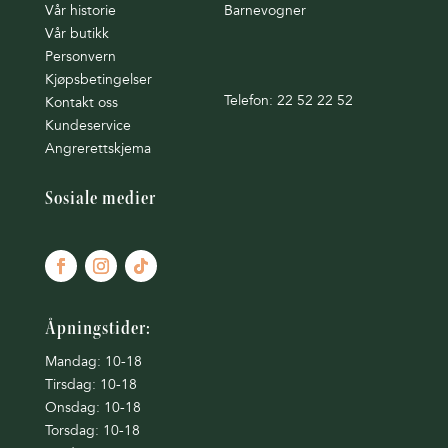
Vår historie
Barnevogner
Vår butikk
Personvern
Kjøpsbetingelser
Telefon: 22 52 22 52
Kontakt oss
Kundeservice
Angrerettskjema
Sosiale medier
Åpningstider:
Mandag: 10-18
Tirsdag: 10-18
Onsdag: 10-18
Torsdag: 10-18