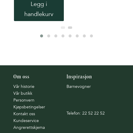
Legg i
handlekurv
Om oss
Inspirasjon
Vår historie
Barnevogner
Vår butikk
Personvern
Kjøpsbetingelser
Telefon: 22 52 22 52
Kontakt oss
Kundeservice
Angrerettskjema