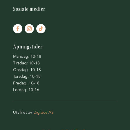
Sosiale medier
Åpningstider:
Mandag: 10-18
Tirsdag: 10-18
Onsdag: 10-18
Torsdag: 10-18
Fredag: 10-18
Lørdag: 10-16
Utviklet av
Digipos AS