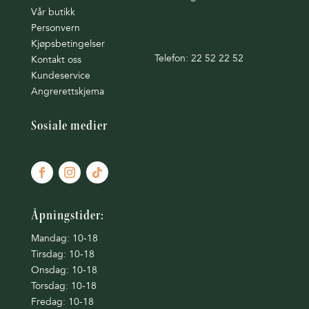
Vår butikk
Personvern
Kjøpsbetingelser
Telefon: 22 52 22 52
Kontakt oss
Kundeservice
Angrerettskjema
Sosiale medier
Åpningstider:
Mandag: 10-18
Tirsdag: 10-18
Onsdag: 10-18
Torsdag: 10-18
Fredag: 10-18