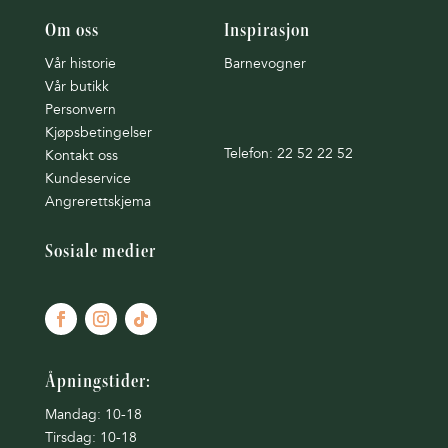
Om oss
Inspirasjon
Vår historie
Barnevogner
Vår butikk
Personvern
Kjøpsbetingelser
Telefon: 22 52 22 52
Kontakt oss
Kundeservice
Angrerettskjema
Sosiale medier
Åpningstider:
Mandag: 10-18
Tirsdag: 10-18