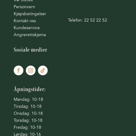
Personvern
Kjøpsbetingelser
Telefon: 22 52 22 52
Kontakt oss
Kundeservice
Angrerettskjema
Sosiale medier
Åpningstider:
Mandag: 10-18
Tirsdag: 10-18
Onsdag: 10-18
Torsdag: 10-18
Fredag: 10-18
Lørdag: 10-16