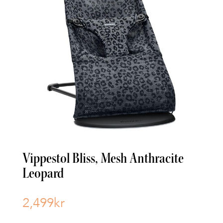
Vippestol Bliss, Mesh Anthracite
Leopard
2,499
kr