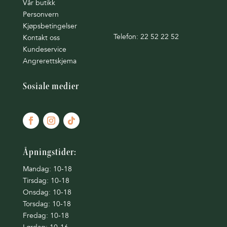
Vår butikk
Personvern
Kjøpsbetingelser
Telefon: 22 52 22 52
Kontakt oss
Kundeservice
Angrerettskjema
Sosiale medier
Åpningstider:
Mandag: 10-18
Tirsdag: 10-18
Onsdag: 10-18
Torsdag: 10-18
Fredag: 10-18