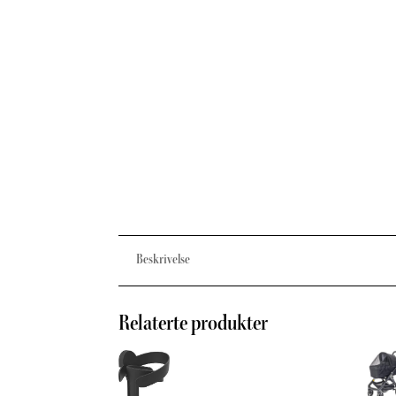
Beskrivelse
Relaterte produkter