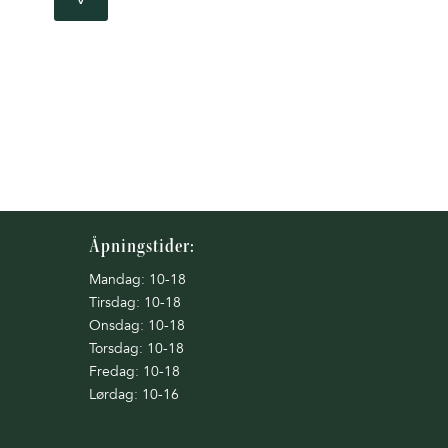
Åpningstider:
Mandag: 10-18
Tirsdag: 10-18
Onsdag: 10-18
Torsdag: 10-18
Fredag: 10-18
Lørdag: 10-16