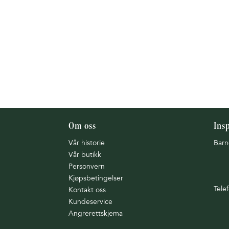
Om oss
Ins
Vår historie
Barn
Vår butikk
Personvern
Kjøpsbetingelser
Tele
Kontakt oss
Kundeservice
Angrerettskjema