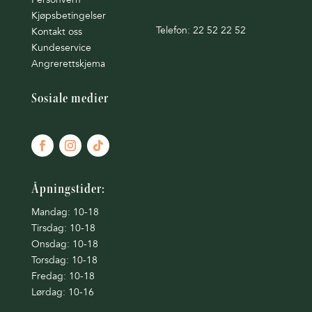
Kjøpsbetingelser
Telefon: 22 52 22 52
Kontakt oss
Kundeservice
Angrerettskjema
Sosiale medier
Åpningstider:
Mandag: 10-18
Tirsdag: 10-18
Onsdag: 10-18
Torsdag: 10-18
Fredag: 10-18
Lørdag: 10-16