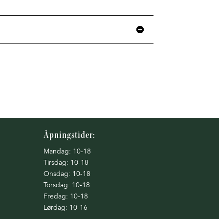
Åpningstider:
Mandag: 10-18
Tirsdag: 10-18
Onsdag: 10-18
Torsdag: 10-18
Fredag: 10-18
Lørdag: 10-16