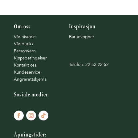
Om oss
Inspirasjon
Vår historie
Barnevogner
Vår butikk
Personvern
Kjøpsbetingelser
Telefon: 22 52 22 52
Kontakt oss
Kundeservice
Angrerettskjema
Sosiale medier
Åpningstider: