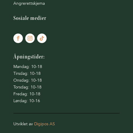
Angrerettskjema
Sosiale medier
Åpningstider:
Mandag: 10-18
Tirsdag: 10-18
Onsdag: 10-18
Torsdag: 10-18
Fredag: 10-18
Lørdag: 10-16
Utviklet av
Digipos AS