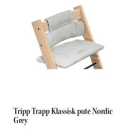
Tripp Trapp Klassisk pute Nordic
Grey