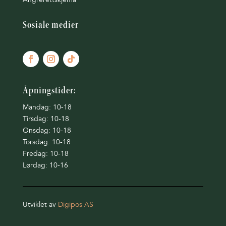
Sosiale medier
Åpningstider:
Mandag: 10-18
Tirsdag: 10-18
Onsdag: 10-18
Torsdag: 10-18
Fredag: 10-18
Lørdag: 10-16
Utviklet av
Digipos AS