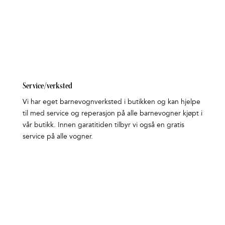
Service/verksted
Vi har eget barnevognverksted i butikken og kan hjelpe
til med service og reperasjon på alle barnevogner kjøpt i
vår butikk. Innen garatitiden tilbyr vi også en gratis
service på alle vogner.